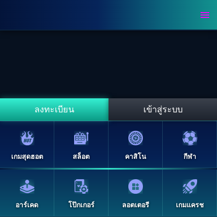
ลงทะเบียน
เข้าสู่ระบบ
เกมสุดฮอต
สล็อต
คาสิโน
กีฬา
อาร์เคด
โป๊กเกอร์
ลอตเตอรี
เกมแครช