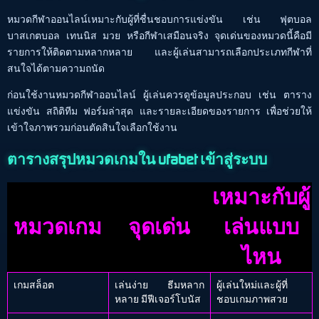
หมวดกีฬาออนไลน์เหมาะกับผู้ที่ชื่นชอบการแข่งขัน เช่น ฟุตบอล
บาสเกตบอล เทนนิส มวย หรือกีฬาเสมือนจริง จุดเด่นของหมวดนี้คือมี
รายการให้ติดตามหลากหลาย และผู้เล่นสามารถเลือกประเภทกีฬาที่
สนใจได้ตามความถนัด
ก่อนใช้งานหมวดกีฬาออนไลน์ ผู้เล่นควรดูข้อมูลประกอบ เช่น ตาราง
แข่งขัน สถิติทีม ฟอร์มล่าสุด และรายละเอียดของรายการ เพื่อช่วยให้
เข้าใจภาพรวมก่อนตัดสินใจเลือกใช้งาน
ตารางสรุปหมวดเกมใน ufabet เข้าสู่ระบบ
เหมาะกับผู้
หมวดเกม
จุดเด่น
เล่นแบบ
ไหน
เกมสล็อต
เล่นง่าย ธีมหลาก
ผู้เล่นใหม่และผู้ที่
หลาย มีฟีเจอร์โบนัส
ชอบเกมภาพสวย