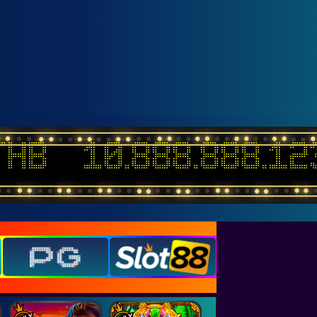
THB
10.888.888.12