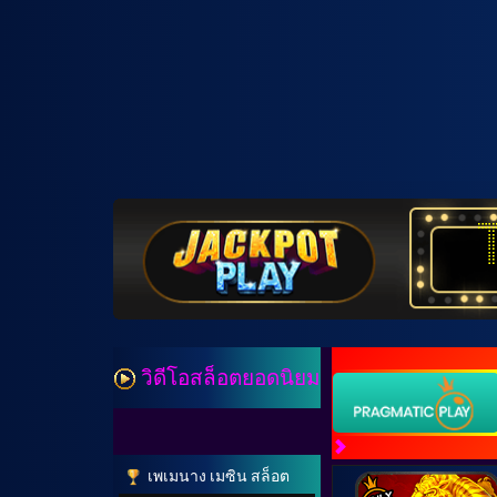
วิดีโอสล็อตยอดนิยม
เพเมนาง เมซิน สล็อต