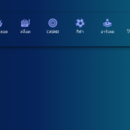
ดฮอต
สล็อต
CASINO
กีฬา
อาร์เคด
โ