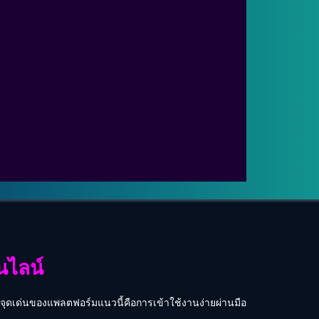
นไลน์
ียว จุดเด่นของแพลตฟอร์มแนวนี้คือการเข้าใช้งานง่ายผ่านมือ