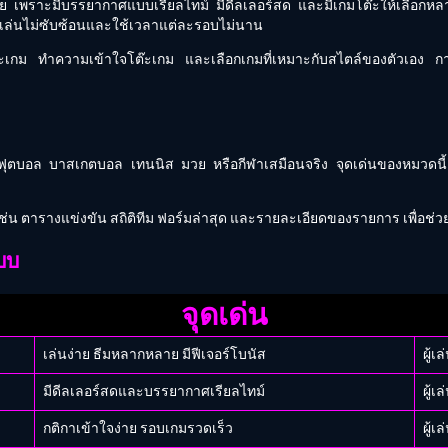
นไทย เพราะมีบรรยากาศแบบเรียลไทม์ มีดีลเลอร์สด และมีเกมโต๊ะให้เลือกห
รเล่นไม่ซับซ้อนและใช้เวลาแต่ละรอบไม่นาน
ะเกม ทำความเข้าใจโต๊ะเกม และเลือกเกมที่เหมาะกับสไตล์ของตัวเอง การมี
น ฟุตบอล บาสเกตบอล เทนนิส มวย หรือกีฬาเสมือนจริง จุดเด่นของหมวดนี
ช่น ตารางแข่งขัน สถิติทีม ฟอร์มล่าสุด และรายละเอียดของรายการ เพื่อช่
บบ
จุดเด่น
เล่นง่าย ธีมหลากหลาย มีฟีเจอร์โบนัส
ผู้เ
มีดีลเลอร์สดและบรรยากาศเรียลไทม์
ผู้เ
กติกาเข้าใจง่าย รอบเกมรวดเร็ว
ผู้เ