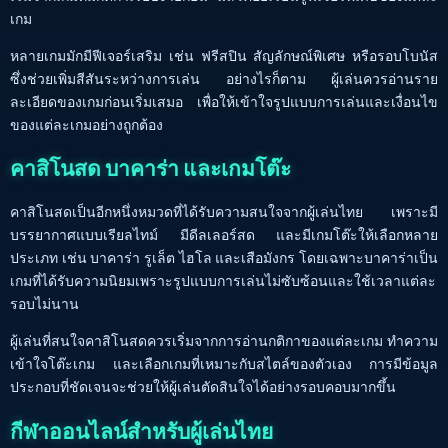
เกม
หลายเกมมักมีฟีเจอร์เสริม เช่น ฟรีสปิน สัญลักษณ์พิเศษ หรือรอบโบนัส
ซึ่งช่วยเพิ่มสีสันระหว่างการเล่น อย่างไรก็ตาม ผู้เล่นควรอ่านราย
ละเอียดของเกมก่อนเริ่มเสมอ เพื่อให้เข้าใจรูปแบบการเล่นและเงื่อนไข
ของแต่ละเกมอย่างถูกต้อง
คาสิโนสด บาคาร่า และเกมโต๊ะ
คาสิโนสดเป็นอีกหนึ่งหมวดที่ได้รับความสนใจจากผู้เล่นไทย เพราะมี
บรรยากาศแบบเรียลไทม์ มีดีลเลอร์สด และมีเกมโต๊ะให้เลือกหลาย
ประเภท เช่น บาคาร่า รูเล็ต ไฮโล และเสือมังกร โดยเฉพาะบาคาร่าเป็น
เกมที่ได้รับความนิยมเพราะรูปแบบการเล่นไม่ซับซ้อนและใช้เวลาแต่ละ
รอบไม่นาน
ผู้เล่นที่สนใจคาสิโนสดควรเริ่มจากการอ่านกติกาของแต่ละเกม ทำความ
เข้าใจโต๊ะเกม และเลือกเกมที่เหมาะกับสไตล์ของตัวเอง การมีข้อมูล
ประกอบที่ชัดเจนจะช่วยให้ผู้เล่นตัดสินใจได้อย่างรอบคอบมากขึ้น
กีฬาออนไลน์สำหรับผู้เล่นไทย