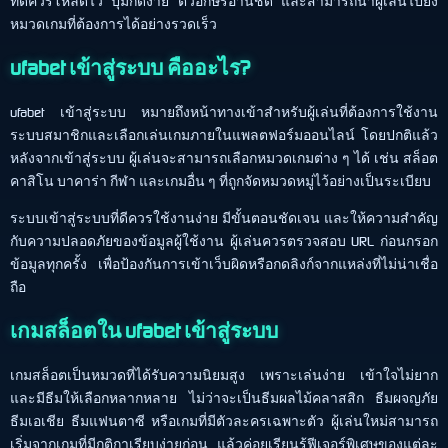
ที่ดีควรโหลดไว ปุ่มกดง่าย ตัวอักษรอ่านชัด และสามารถนำผู้เล่นไปยัง
หมวดเกมที่ต้องการได้อย่างรวดเร็ว
ufabet เข้าสู่ระบบ คืออะไร?
ufabet เข้าสู่ระบบ หมายถึงหน้าทางเข้าสำหรับผู้เล่นที่ต้องการใช้งาน
ระบบสมาชิกและเลือกเล่นเกมภายในแพลตฟอร์มออนไลน์ โดยปกติแล้ว
หลังจากเข้าสู่ระบบ ผู้เล่นจะสามารถเลือกหมวดเกมต่าง ๆ ได้ เช่น สล็อต
คาสิโน บาคาร่า กีฬา และเกมอื่น ๆ ที่ถูกจัดหมวดหมู่ไว้อย่างเป็นระเบียบ
ระบบเข้าสู่ระบบที่ดีควรใช้งานง่าย มีขั้นตอนชัดเจน และให้ความสำคัญ
กับความปลอดภัยของข้อมูลผู้ใช้งาน ผู้เล่นควรตรวจสอบ URL ก่อนกรอก
ข้อมูลทุกครั้ง เพื่อป้องกันการเข้าเว็บผิดหรือกดลิงก์จากแหล่งที่ไม่น่าเชื่อ
ถือ
เกมสล็อตใน ufabet เข้าสู่ระบบ
เกมสล็อตเป็นหมวดที่ได้รับความนิยมสูง เพราะเล่นง่าย เข้าใจไม่ยาก
และมีธีมให้เลือกหลากหลาย ไม่ว่าจะเป็นธีมผลไม้คลาสสิก ธีมผจญภัย
ธีมเอเชีย ธีมแฟนตาซี หรือเกมที่มีตัวละครเฉพาะตัว ผู้เล่นใหม่สามารถ
เริ่มจากเกมที่มีกติกาเรียบง่ายก่อน แล้วค่อยเรียนรู้ฟีเจอร์พิเศษของแต่ละ