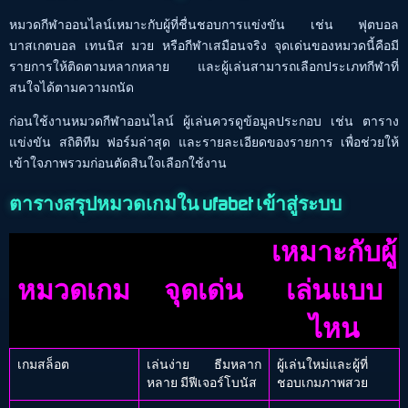
หมวดกีฬาออนไลน์เหมาะกับผู้ที่ชื่นชอบการแข่งขัน เช่น ฟุตบอล
บาสเกตบอล เทนนิส มวย หรือกีฬาเสมือนจริง จุดเด่นของหมวดนี้คือมี
รายการให้ติดตามหลากหลาย และผู้เล่นสามารถเลือกประเภทกีฬาที่
สนใจได้ตามความถนัด
ก่อนใช้งานหมวดกีฬาออนไลน์ ผู้เล่นควรดูข้อมูลประกอบ เช่น ตาราง
แข่งขัน สถิติทีม ฟอร์มล่าสุด และรายละเอียดของรายการ เพื่อช่วยให้
เข้าใจภาพรวมก่อนตัดสินใจเลือกใช้งาน
ตารางสรุปหมวดเกมใน ufabet เข้าสู่ระบบ
เหมาะกับผู้
หมวดเกม
จุดเด่น
เล่นแบบ
ไหน
เกมสล็อต
เล่นง่าย ธีมหลาก
ผู้เล่นใหม่และผู้ที่
หลาย มีฟีเจอร์โบนัส
ชอบเกมภาพสวย