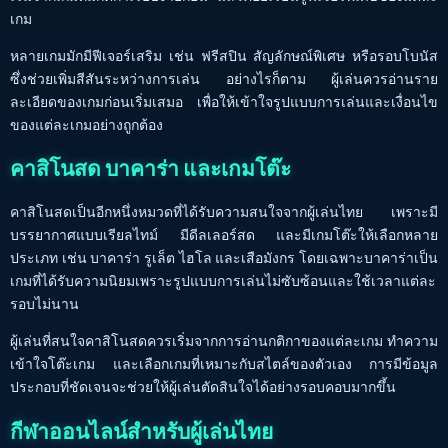
เกม
หลายเกมมักมีฟีเจอร์เสริม เช่น ฟรีสปิน สัญลักษณ์พิเศษ หรือรอบโบนัส
ซึ่งช่วยเพิ่มสีสันระหว่างการเล่น อย่างไรก็ตาม ผู้เล่นควรอ่านราย
ละเอียดของเกมก่อนเริ่มเสมอ เพื่อให้เข้าใจรูปแบบการเล่นและเงื่อนไข
ของแต่ละเกมอย่างถูกต้อง
คาสิโนสด บาคาร่า และเกมโต๊ะ
คาสิโนสดเป็นอีกหนึ่งหมวดที่ได้รับความสนใจจากผู้เล่นไทย เพราะมี
บรรยากาศแบบเรียลไทม์ มีดีลเลอร์สด และมีเกมโต๊ะให้เลือกหลาย
ประเภท เช่น บาคาร่า รูเล็ต ไฮโล และเสือมังกร โดยเฉพาะบาคาร่าเป็น
เกมที่ได้รับความนิยมเพราะรูปแบบการเล่นไม่ซับซ้อนและใช้เวลาแต่ละ
รอบไม่นาน
ผู้เล่นที่สนใจคาสิโนสดควรเริ่มจากการอ่านกติกาของแต่ละเกม ทำความ
เข้าใจโต๊ะเกม และเลือกเกมที่เหมาะกับสไตล์ของตัวเอง การมีข้อมูล
ประกอบที่ชัดเจนจะช่วยให้ผู้เล่นตัดสินใจได้อย่างรอบคอบมากขึ้น
กีฬาออนไลน์สำหรับผู้เล่นไทย