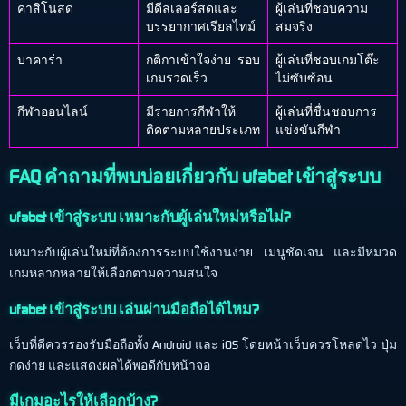
คาสิโนสด
มีดีลเลอร์สดและ
ผู้เล่นที่ชอบความ
บรรยากาศเรียลไทม์
สมจริง
บาคาร่า
กติกาเข้าใจง่าย รอบ
ผู้เล่นที่ชอบเกมโต๊ะ
เกมรวดเร็ว
ไม่ซับซ้อน
กีฬาออนไลน์
มีรายการกีฬาให้
ผู้เล่นที่ชื่นชอบการ
ติดตามหลายประเภท
แข่งขันกีฬา
FAQ คำถามที่พบบ่อยเกี่ยวกับ ufabet เข้าสู่ระบบ
ufabet เข้าสู่ระบบ เหมาะกับผู้เล่นใหม่หรือไม่?
เหมาะกับผู้เล่นใหม่ที่ต้องการระบบใช้งานง่าย เมนูชัดเจน และมีหมวด
เกมหลากหลายให้เลือกตามความสนใจ
ufabet เข้าสู่ระบบ เล่นผ่านมือถือได้ไหม?
เว็บที่ดีควรรองรับมือถือทั้ง Android และ iOS โดยหน้าเว็บควรโหลดไว ปุ่ม
กดง่าย และแสดงผลได้พอดีกับหน้าจอ
มีเกมอะไรให้เลือกบ้าง?