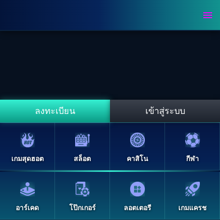
ลงทะเบียน
เข้าสู่ระบบ
เกมสุดฮอต
สล็อต
คาสิโน
กีฬา
อาร์เคด
โป๊กเกอร์
ลอตเตอรี
เกมแครช