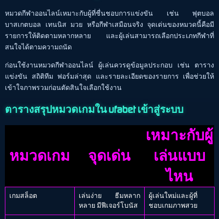
หมวดกีฬาออนไลน์เหมาะกับผู้ที่ชื่นชอบการแข่งขัน เช่น ฟุตบอล
บาสเกตบอล เทนนิส มวย หรือกีฬาเสมือนจริง จุดเด่นของหมวดนี้คือมี
รายการให้ติดตามหลากหลาย และผู้เล่นสามารถเลือกประเภทกีฬาที่
สนใจได้ตามความถนัด
ก่อนใช้งานหมวดกีฬาออนไลน์ ผู้เล่นควรดูข้อมูลประกอบ เช่น ตาราง
แข่งขัน สถิติทีม ฟอร์มล่าสุด และรายละเอียดของรายการ เพื่อช่วยให้
เข้าใจภาพรวมก่อนตัดสินใจเลือกใช้งาน
ตารางสรุปหมวดเกมใน ufabet เข้าสู่ระบบ
เหมาะกับผู้
หมวดเกม
จุดเด่น
เล่นแบบ
ไหน
เกมสล็อต
เล่นง่าย ธีมหลาก
ผู้เล่นใหม่และผู้ที่
หลาย มีฟีเจอร์โบนัส
ชอบเกมภาพสวย