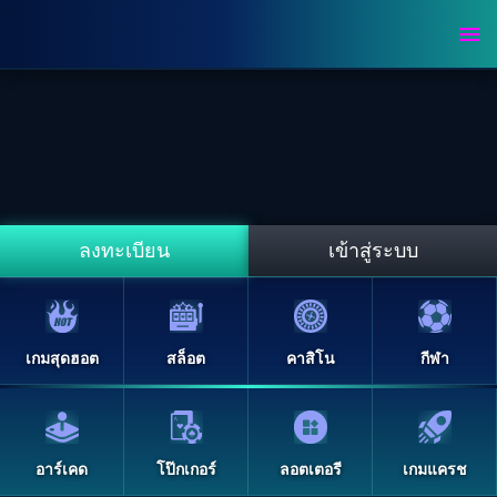
ลงทะเบียน
เข้าสู่ระบบ
เกมสุดฮอต
สล็อต
คาสิโน
กีฬา
อาร์เคด
โป๊กเกอร์
ลอตเตอรี
เกมแครช