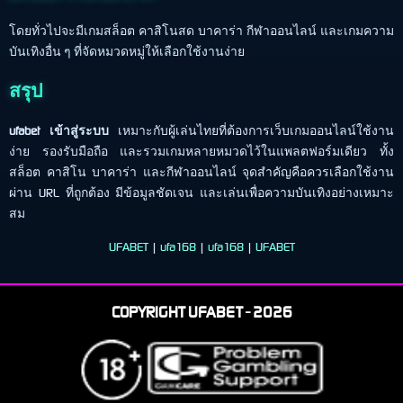
โดยทั่วไปจะมีเกมสล็อต คาสิโนสด บาคาร่า กีฬาออนไลน์ และเกมความ
บันเทิงอื่น ๆ ที่จัดหมวดหมู่ให้เลือกใช้งานง่าย
สรุป
ufabet เข้าสู่ระบบ
เหมาะกับผู้เล่นไทยที่ต้องการเว็บเกมออนไลน์ใช้งาน
ง่าย รองรับมือถือ และรวมเกมหลายหมวดไว้ในแพลตฟอร์มเดียว ทั้ง
สล็อต คาสิโน บาคาร่า และกีฬาออนไลน์ จุดสำคัญคือควรเลือกใช้งาน
ผ่าน URL ที่ถูกต้อง มีข้อมูลชัดเจน และเล่นเพื่อความบันเทิงอย่างเหมาะ
สม
UFABET
|
ufa168
|
ufa168
|
UFABET
COPYRIGHT UFABET - 2026