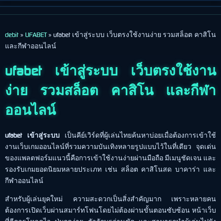
debit
»
UFABET
» ufabet เข้าสู่ระบบ เว็บตรงใช้งานง่าย รวมสล็อต คาสิโน
และกีฬาออนไลน์
ufabet เข้าสู่ระบบ เว็บตรงใช้งาน
ง่าย รวมสล็อต คาสิโน และกีฬา
ออนไลน์
ufabet เข้าสู่ระบบ
เป็นคีย์เวิร์ดที่ผู้เล่นไทยค้นหาบ่อยเมื่อต้องการเข้าใช้
งานเว็บเกมออนไลน์ที่รวมความบันเทิงหลายรูปแบบไว้ในที่เดียว จุดเด่น
ของแพลตฟอร์มแนวนี้คือการเข้าใช้งานง่ายผ่านมือถือ มีเมนูชัดเจน และ
รองรับเกมยอดนิยมหลายประเภท เช่น สล็อต คาสิโนสด บาคาร่า และ
กีฬาออนไลน์
สำหรับผู้เล่นยุคใหม่ ความสะดวกเป็นสิ่งสำคัญมาก เพราะหลายคน
ต้องการเปิดเว็บผ่านสมาร์ทโฟนโดยไม่ต้องผ่านขั้นตอนซับซ้อน หน้าเว็บ