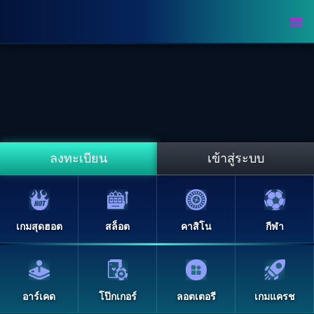
ลงทะเบียน
เข้าสู่ระบบ
เกมสุดฮอต
สล็อต
คาสิโน
กีฬา
อาร์เคด
โป๊กเกอร์
ลอตเตอรี
เกมแครช