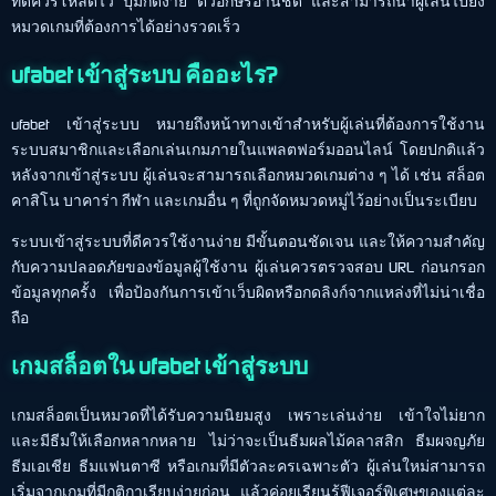
ที่ดีควรโหลดไว ปุ่มกดง่าย ตัวอักษรอ่านชัด และสามารถนำผู้เล่นไปยัง
หมวดเกมที่ต้องการได้อย่างรวดเร็ว
ufabet เข้าสู่ระบบ คืออะไร?
ufabet เข้าสู่ระบบ หมายถึงหน้าทางเข้าสำหรับผู้เล่นที่ต้องการใช้งาน
ระบบสมาชิกและเลือกเล่นเกมภายในแพลตฟอร์มออนไลน์ โดยปกติแล้ว
หลังจากเข้าสู่ระบบ ผู้เล่นจะสามารถเลือกหมวดเกมต่าง ๆ ได้ เช่น สล็อต
คาสิโน บาคาร่า กีฬา และเกมอื่น ๆ ที่ถูกจัดหมวดหมู่ไว้อย่างเป็นระเบียบ
ระบบเข้าสู่ระบบที่ดีควรใช้งานง่าย มีขั้นตอนชัดเจน และให้ความสำคัญ
กับความปลอดภัยของข้อมูลผู้ใช้งาน ผู้เล่นควรตรวจสอบ URL ก่อนกรอก
ข้อมูลทุกครั้ง เพื่อป้องกันการเข้าเว็บผิดหรือกดลิงก์จากแหล่งที่ไม่น่าเชื่อ
ถือ
เกมสล็อตใน ufabet เข้าสู่ระบบ
เกมสล็อตเป็นหมวดที่ได้รับความนิยมสูง เพราะเล่นง่าย เข้าใจไม่ยาก
และมีธีมให้เลือกหลากหลาย ไม่ว่าจะเป็นธีมผลไม้คลาสสิก ธีมผจญภัย
ธีมเอเชีย ธีมแฟนตาซี หรือเกมที่มีตัวละครเฉพาะตัว ผู้เล่นใหม่สามารถ
เริ่มจากเกมที่มีกติกาเรียบง่ายก่อน แล้วค่อยเรียนรู้ฟีเจอร์พิเศษของแต่ละ