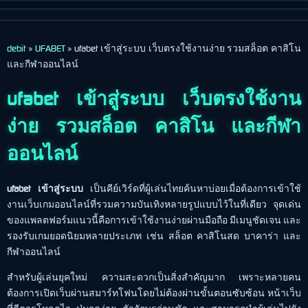
debit
»
UFABET
» ufabet เข้าสู่ระบบ เว็บตรงใช้งานง่าย รวมสล็อต คาสิโน
และกีฬาออนไลน์
ufabet เข้าสู่ระบบ เว็บตรงใช้งาน
ง่าย รวมสล็อต คาสิโน และกีฬา
ออนไลน์
ufabet เข้าสู่ระบบ
เป็นคีย์เวิร์ดที่ผู้เล่นไทยค้นหาบ่อยเมื่อต้องการเข้าใช้
งานเว็บเกมออนไลน์ที่รวมความบันเทิงหลายรูปแบบไว้ในที่เดียว จุดเด่น
ของแพลตฟอร์มแนวนี้คือการเข้าใช้งานง่ายผ่านมือถือ มีเมนูชัดเจน และ
รองรับเกมยอดนิยมหลายประเภท เช่น สล็อต คาสิโนสด บาคาร่า และ
กีฬาออนไลน์
สำหรับผู้เล่นยุคใหม่ ความสะดวกเป็นสิ่งสำคัญมาก เพราะหลายคน
ต้องการเปิดเว็บผ่านสมาร์ทโฟนโดยไม่ต้องผ่านขั้นตอนซับซ้อน หน้าเว็บ