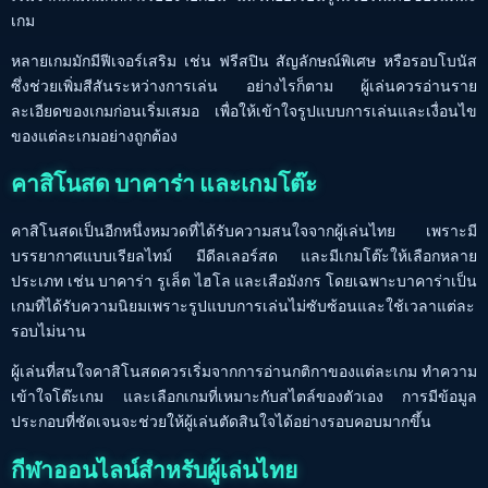
เกม
หลายเกมมักมีฟีเจอร์เสริม เช่น ฟรีสปิน สัญลักษณ์พิเศษ หรือรอบโบนัส
ซึ่งช่วยเพิ่มสีสันระหว่างการเล่น อย่างไรก็ตาม ผู้เล่นควรอ่านราย
ละเอียดของเกมก่อนเริ่มเสมอ เพื่อให้เข้าใจรูปแบบการเล่นและเงื่อนไข
ของแต่ละเกมอย่างถูกต้อง
คาสิโนสด บาคาร่า และเกมโต๊ะ
คาสิโนสดเป็นอีกหนึ่งหมวดที่ได้รับความสนใจจากผู้เล่นไทย เพราะมี
บรรยากาศแบบเรียลไทม์ มีดีลเลอร์สด และมีเกมโต๊ะให้เลือกหลาย
ประเภท เช่น บาคาร่า รูเล็ต ไฮโล และเสือมังกร โดยเฉพาะบาคาร่าเป็น
เกมที่ได้รับความนิยมเพราะรูปแบบการเล่นไม่ซับซ้อนและใช้เวลาแต่ละ
รอบไม่นาน
ผู้เล่นที่สนใจคาสิโนสดควรเริ่มจากการอ่านกติกาของแต่ละเกม ทำความ
เข้าใจโต๊ะเกม และเลือกเกมที่เหมาะกับสไตล์ของตัวเอง การมีข้อมูล
ประกอบที่ชัดเจนจะช่วยให้ผู้เล่นตัดสินใจได้อย่างรอบคอบมากขึ้น
กีฬาออนไลน์สำหรับผู้เล่นไทย