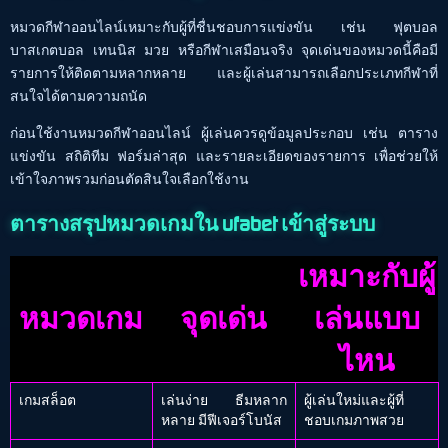
หมวดกีฬาออนไลน์เหมาะกับผู้ที่ชื่นชอบการแข่งขัน เช่น ฟุตบอล
บาสเกตบอล เทนนิส มวย หรือกีฬาเสมือนจริง จุดเด่นของหมวดนี้คือมี
รายการให้ติดตามหลากหลาย และผู้เล่นสามารถเลือกประเภทกีฬาที่
สนใจได้ตามความถนัด
ก่อนใช้งานหมวดกีฬาออนไลน์ ผู้เล่นควรดูข้อมูลประกอบ เช่น ตาราง
แข่งขัน สถิติทีม ฟอร์มล่าสุด และรายละเอียดของรายการ เพื่อช่วยให้
เข้าใจภาพรวมก่อนตัดสินใจเลือกใช้งาน
ตารางสรุปหมวดเกมใน ufabet เข้าสู่ระบบ
เหมาะกับผู้
หมวดเกม
จุดเด่น
เล่นแบบ
ไหน
เกมสล็อต
เล่นง่าย ธีมหลาก
ผู้เล่นใหม่และผู้ที่
หลาย มีฟีเจอร์โบนัส
ชอบเกมภาพสวย