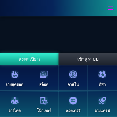
ลงทะเบียน
เข้าสู่ระบบ
เกมสุดฮอต
สล็อต
คาสิโน
กีฬา
อาร์เคด
โป๊กเกอร์
ลอตเตอรี
เกมแครช