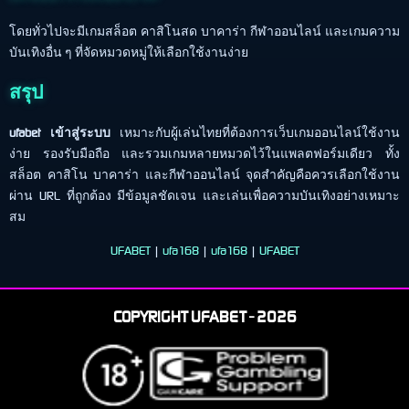
โดยทั่วไปจะมีเกมสล็อต คาสิโนสด บาคาร่า กีฬาออนไลน์ และเกมความ
บันเทิงอื่น ๆ ที่จัดหมวดหมู่ให้เลือกใช้งานง่าย
สรุป
ufabet เข้าสู่ระบบ
เหมาะกับผู้เล่นไทยที่ต้องการเว็บเกมออนไลน์ใช้งาน
ง่าย รองรับมือถือ และรวมเกมหลายหมวดไว้ในแพลตฟอร์มเดียว ทั้ง
สล็อต คาสิโน บาคาร่า และกีฬาออนไลน์ จุดสำคัญคือควรเลือกใช้งาน
ผ่าน URL ที่ถูกต้อง มีข้อมูลชัดเจน และเล่นเพื่อความบันเทิงอย่างเหมาะ
สม
UFABET
|
ufa168
|
ufa168
|
UFABET
COPYRIGHT UFABET - 2026