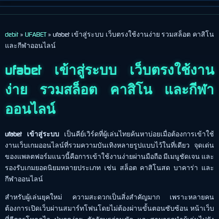
debit
»
UFABET
» ufabet เข้าสู่ระบบ เว็บตรงใช้งานง่าย รวมสล็อต คาสิโน
และกีฬาออนไลน์
ufabet เข้าสู่ระบบ เว็บตรงใช้งาน
ง่าย รวมสล็อต คาสิโน และกีฬา
ออนไลน์
ufabet เข้าสู่ระบบ
เป็นคีย์เวิร์ดที่ผู้เล่นไทยค้นหาบ่อยเมื่อต้องการเข้าใช้
งานเว็บเกมออนไลน์ที่รวมความบันเทิงหลายรูปแบบไว้ในที่เดียว จุดเด่น
ของแพลตฟอร์มแนวนี้คือการเข้าใช้งานง่ายผ่านมือถือ มีเมนูชัดเจน และ
รองรับเกมยอดนิยมหลายประเภท เช่น สล็อต คาสิโนสด บาคาร่า และ
กีฬาออนไลน์
สำหรับผู้เล่นยุคใหม่ ความสะดวกเป็นสิ่งสำคัญมาก เพราะหลายคน
ต้องการเปิดเว็บผ่านสมาร์ทโฟนโดยไม่ต้องผ่านขั้นตอนซับซ้อน หน้าเว็บ