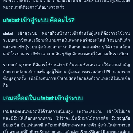
ที่ดีควรโหลดไว ปุ่มกดง่าย ตัวอักษรอ่านชัด และสามารถนำผู้เล่นไปยัง
หมวดเกมที่ต้องการได้อย่างรวดเร็ว
ufabet เข้าสู่ระบบ คืออะไร?
ufabet เข้าสู่ระบบ หมายถึงหน้าทางเข้าสำหรับผู้เล่นที่ต้องการใช้งาน
ระบบสมาชิกและเลือกเล่นเกมภายในแพลตฟอร์มออนไลน์ โดยปกติแล้ว
หลังจากเข้าสู่ระบบ ผู้เล่นจะสามารถเลือกหมวดเกมต่าง ๆ ได้ เช่น สล็อต
คาสิโน บาคาร่า กีฬา และเกมอื่น ๆ ที่ถูกจัดหมวดหมู่ไว้อย่างเป็นระเบียบ
ระบบเข้าสู่ระบบที่ดีควรใช้งานง่าย มีขั้นตอนชัดเจน และให้ความสำคัญ
กับความปลอดภัยของข้อมูลผู้ใช้งาน ผู้เล่นควรตรวจสอบ URL ก่อนกรอก
ข้อมูลทุกครั้ง เพื่อป้องกันการเข้าเว็บผิดหรือกดลิงก์จากแหล่งที่ไม่น่าเชื่อ
ถือ
เกมสล็อตใน ufabet เข้าสู่ระบบ
เกมสล็อตเป็นหมวดที่ได้รับความนิยมสูง เพราะเล่นง่าย เข้าใจไม่ยาก
และมีธีมให้เลือกหลากหลาย ไม่ว่าจะเป็นธีมผลไม้คลาสสิก ธีมผจญภัย
ธีมเอเชีย ธีมแฟนตาซี หรือเกมที่มีตัวละครเฉพาะตัว ผู้เล่นใหม่สามารถ
เริ่มจากเกมที่มีกติกาเรียบง่ายก่อน แล้วค่อยเรียนรู้ฟีเจอร์พิเศษของแต่ละ