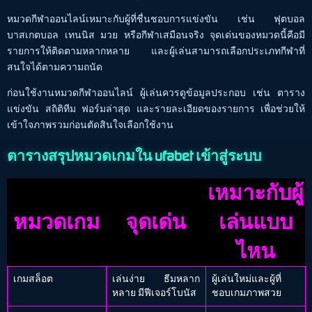
หมวดกีฬาออนไลน์เหมาะกับผู้ที่ชื่นชอบการแข่งขัน เช่น ฟุตบอล
บาสเกตบอล เทนนิส มวย หรือกีฬาเสมือนจริง จุดเด่นของหมวดนี้คือมี
รายการให้ติดตามหลากหลาย และผู้เล่นสามารถเลือกประเภทกีฬาที่
สนใจได้ตามความถนัด
ก่อนใช้งานหมวดกีฬาออนไลน์ ผู้เล่นควรดูข้อมูลประกอบ เช่น ตาราง
แข่งขัน สถิติทีม ฟอร์มล่าสุด และรายละเอียดของรายการ เพื่อช่วยให้
เข้าใจภาพรวมก่อนตัดสินใจเลือกใช้งาน
ตารางสรุปหมวดเกมใน ufabet เข้าสู่ระบบ
เหมาะกับผู้
หมวดเกม
จุดเด่น
เล่นแบบ
ไหน
เกมสล็อต
เล่นง่าย ธีมหลาก
ผู้เล่นใหม่และผู้ที่
หลาย มีฟีเจอร์โบนัส
ชอบเกมภาพสวย