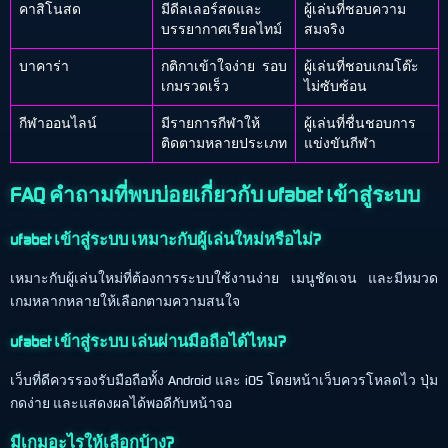
คาสิโนสด
มีดีลเลอร์สดและ
ผู้เล่นที่ชอบความ
บรรยากาศเรียลไทม์
สมจริง
บาคาร่า
กติกาเข้าใจง่าย รอบ
ผู้เล่นที่ชอบเกมโต๊ะ
เกมรวดเร็ว
ไม่ซับซ้อน
กีฬาออนไลน์
มีรายการกีฬาให้
ผู้เล่นที่ชื่นชอบการ
ติดตามหลายประเภท
แข่งขันกีฬา
FAQ คำถามที่พบบ่อยเกี่ยวกับ ufabet เข้าสู่ระบบ
ufabet เข้าสู่ระบบ เหมาะกับผู้เล่นใหม่หรือไม่?
เหมาะกับผู้เล่นใหม่ที่ต้องการระบบใช้งานง่าย เมนูชัดเจน และมีหมวด
เกมหลากหลายให้เลือกตามความสนใจ
ufabet เข้าสู่ระบบ เล่นผ่านมือถือได้ไหม?
เว็บที่ดีควรรองรับมือถือทั้ง Android และ iOS โดยหน้าเว็บควรโหลดไว ปุ่ม
กดง่าย และแสดงผลได้พอดีกับหน้าจอ
มีเกมอะไรให้เลือกบ้าง?