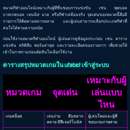
หมวดกีฬาออนไลน์เหมาะกับผู้ที่ชื่นชอบการแข่งขัน เช่น ฟุตบอล
บาสเกตบอล เทนนิส มวย หรือกีฬาเสมือนจริง จุดเด่นของหมวดนี้คือมี
รายการให้ติดตามหลากหลาย และผู้เล่นสามารถเลือกประเภทกีฬาที่
สนใจได้ตามความถนัด
ก่อนใช้งานหมวดกีฬาออนไลน์ ผู้เล่นควรดูข้อมูลประกอบ เช่น ตาราง
แข่งขัน สถิติทีม ฟอร์มล่าสุด และรายละเอียดของรายการ เพื่อช่วยให้
เข้าใจภาพรวมก่อนตัดสินใจเลือกใช้งาน
ตารางสรุปหมวดเกมใน ufabet เข้าสู่ระบบ
เหมาะกับผู้
หมวดเกม
จุดเด่น
เล่นแบบ
ไหน
เกมสล็อต
เล่นง่าย ธีมหลาก
ผู้เล่นใหม่และผู้ที่
หลาย มีฟีเจอร์โบนัส
ชอบเกมภาพสวย