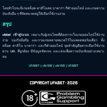
โดยทั่วไปจะมีเกมสล็อต คาสิโนสด บาคาร่า กีฬาออนไลน์ และเกมความ
บันเทิงอื่น ๆ ที่จัดหมวดหมู่ให้เลือกใช้งานง่าย
สรุป
ufabet เข้าสู่ระบบ
เหมาะกับผู้เล่นไทยที่ต้องการเว็บเกมออนไลน์ใช้งาน
ง่าย รองรับมือถือ และรวมเกมหลายหมวดไว้ในแพลตฟอร์มเดียว ทั้ง
สล็อต คาสิโน บาคาร่า และกีฬาออนไลน์ จุดสำคัญคือควรเลือกใช้งาน
ผ่าน URL ที่ถูกต้อง มีข้อมูลชัดเจน และเล่นเพื่อความบันเทิงอย่างเหมาะ
สม
UFABET
|
ufa168
|
ufa168
|
UFABET
COPYRIGHT UFABET - 2026