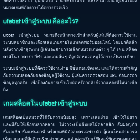
ที่ดีควรโหลดไว ปุ่มกดง่าย ตัวอักษรอ่านชัด และสามารถนำผู้เล่นไปยัง
หมวดเกมที่ต้องการได้อย่างรวดเร็ว
ufabet เข้าสู่ระบบ คืออะไร?
ufabet เข้าสู่ระบบ หมายถึงหน้าทางเข้าสำหรับผู้เล่นที่ต้องการใช้งาน
ระบบสมาชิกและเลือกเล่นเกมภายในแพลตฟอร์มออนไลน์ โดยปกติแล้ว
หลังจากเข้าสู่ระบบ ผู้เล่นจะสามารถเลือกหมวดเกมต่าง ๆ ได้ เช่น สล็อต
คาสิโน บาคาร่า กีฬา และเกมอื่น ๆ ที่ถูกจัดหมวดหมู่ไว้อย่างเป็นระเบียบ
ระบบเข้าสู่ระบบที่ดีควรใช้งานง่าย มีขั้นตอนชัดเจน และให้ความสำคัญ
กับความปลอดภัยของข้อมูลผู้ใช้งาน ผู้เล่นควรตรวจสอบ URL ก่อนกรอก
ข้อมูลทุกครั้ง เพื่อป้องกันการเข้าเว็บผิดหรือกดลิงก์จากแหล่งที่ไม่น่าเชื่อ
ถือ
เกมสล็อตใน ufabet เข้าสู่ระบบ
เกมสล็อตเป็นหมวดที่ได้รับความนิยมสูง เพราะเล่นง่าย เข้าใจไม่ยาก
และมีธีมให้เลือกหลากหลาย ไม่ว่าจะเป็นธีมผลไม้คลาสสิก ธีมผจญภัย
ธีมเอเชีย ธีมแฟนตาซี หรือเกมที่มีตัวละครเฉพาะตัว ผู้เล่นใหม่สามารถ
เริ่มจากเกมที่มีกติกาเรียบง่ายก่อน แล้วค่อยเรียนรู้ฟีเจอร์พิเศษของแต่ละ