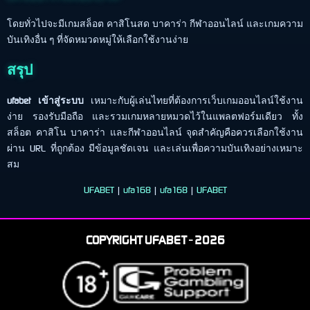
โดยทั่วไปจะมีเกมสล็อต คาสิโนสด บาคาร่า กีฬาออนไลน์ และเกมความ
บันเทิงอื่น ๆ ที่จัดหมวดหมู่ให้เลือกใช้งานง่าย
สรุป
ufabet เข้าสู่ระบบ
เหมาะกับผู้เล่นไทยที่ต้องการเว็บเกมออนไลน์ใช้งาน
ง่าย รองรับมือถือ และรวมเกมหลายหมวดไว้ในแพลตฟอร์มเดียว ทั้ง
สล็อต คาสิโน บาคาร่า และกีฬาออนไลน์ จุดสำคัญคือควรเลือกใช้งาน
ผ่าน URL ที่ถูกต้อง มีข้อมูลชัดเจน และเล่นเพื่อความบันเทิงอย่างเหมาะ
สม
UFABET
|
ufa168
|
ufa168
|
UFABET
COPYRIGHT UFABET - 2026