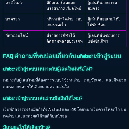
คาสิโนสด
มีดีลเลอร์สดและ
ผู้เล่นที่ชอบความ
บรรยากาศเรียลไทม์
สมจริง
บาคาร่า
กติกาเข้าใจง่าย รอบ
ผู้เล่นที่ชอบเกมโต๊ะ
เกมรวดเร็ว
ไม่ซับซ้อน
กีฬาออนไลน์
มีรายการกีฬาให้
ผู้เล่นที่ชื่นชอบการ
ติดตามหลายประเภท
แข่งขันกีฬา
FAQ คำถามที่พบบ่อยเกี่ยวกับ ufabet เข้าสู่ระบบ
ufabet เข้าสู่ระบบ เหมาะกับผู้เล่นใหม่หรือไม่?
เหมาะกับผู้เล่นใหม่ที่ต้องการระบบใช้งานง่าย เมนูชัดเจน และมีหมวด
เกมหลากหลายให้เลือกตามความสนใจ
ufabet เข้าสู่ระบบ เล่นผ่านมือถือได้ไหม?
เว็บที่ดีควรรองรับมือถือทั้ง Android และ iOS โดยหน้าเว็บควรโหลดไว ปุ่ม
กดง่าย และแสดงผลได้พอดีกับหน้าจอ
มีเกมอะไรให้เลือกบ้าง?