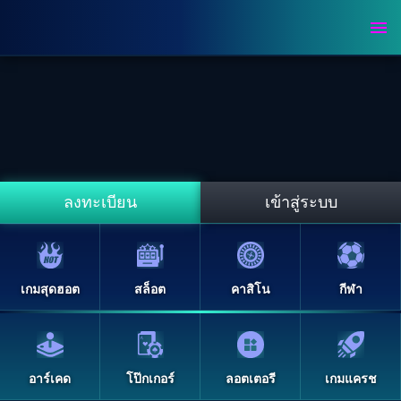
ลงทะเบียน
เข้าสู่ระบบ
เกมสุดฮอต
สล็อต
คาสิโน
กีฬา
อาร์เคด
โป๊กเกอร์
ลอตเตอรี
เกมแครช