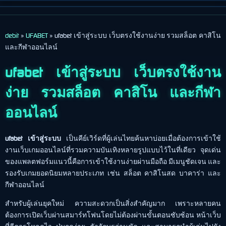
debit
»
UFABET
» ufabet เข้าสู่ระบบ เว็บตรงใช้งานง่าย รวมสล็อต คาสิโน
และกีฬาออนไลน์
ufabet เข้าสู่ระบบ เว็บตรงใช้งาน
ง่าย รวมสล็อต คาสิโน และกีฬา
ออนไลน์
ufabet เข้าสู่ระบบ
เป็นคีย์เวิร์ดที่ผู้เล่นไทยค้นหาบ่อยเมื่อต้องการเข้าใช้
งานเว็บเกมออนไลน์ที่รวมความบันเทิงหลายรูปแบบไว้ในที่เดียว จุดเด่น
ของแพลตฟอร์มแนวนี้คือการเข้าใช้งานง่ายผ่านมือถือ มีเมนูชัดเจน และ
รองรับเกมยอดนิยมหลายประเภท เช่น สล็อต คาสิโนสด บาคาร่า และ
กีฬาออนไลน์
สำหรับผู้เล่นยุคใหม่ ความสะดวกเป็นสิ่งสำคัญมาก เพราะหลายคน
ต้องการเปิดเว็บผ่านสมาร์ทโฟนโดยไม่ต้องผ่านขั้นตอนซับซ้อน หน้าเว็บ