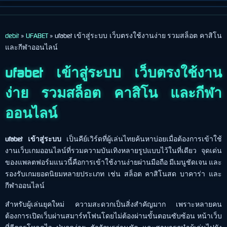
debit
»
UFABET
» ufabet เข้าสู่ระบบ เว็บตรงใช้งานง่าย รวมสล็อต คาสิโน
และกีฬาออนไลน์
ufabet เข้าสู่ระบบ เว็บตรงใช้งาน
ง่าย รวมสล็อต คาสิโน และกีฬา
ออนไลน์
ufabet เข้าสู่ระบบ
เป็นคีย์เวิร์ดที่ผู้เล่นไทยค้นหาบ่อยเมื่อต้องการเข้าใช้
งานเว็บเกมออนไลน์ที่รวมความบันเทิงหลายรูปแบบไว้ในที่เดียว จุดเด่น
ของแพลตฟอร์มแนวนี้คือการเข้าใช้งานง่ายผ่านมือถือ มีเมนูชัดเจน และ
รองรับเกมยอดนิยมหลายประเภท เช่น สล็อต คาสิโนสด บาคาร่า และ
กีฬาออนไลน์
สำหรับผู้เล่นยุคใหม่ ความสะดวกเป็นสิ่งสำคัญมาก เพราะหลายคน
ต้องการเปิดเว็บผ่านสมาร์ทโฟนโดยไม่ต้องผ่านขั้นตอนซับซ้อน หน้าเว็บ