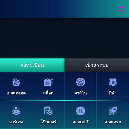
ลงทะเบียน
เข้าสู่ระบบ
เกมสุดฮอต
สล็อต
คาสิโน
กีฬา
อาร์เคด
โป๊กเกอร์
ลอตเตอรี
เกมแครช