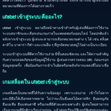
ที่ดีควรโหลดไว ปุ่มกดง่าย ตัวอักษรอ่านชัด และสามารถนำผู้เล่นไปยัง
หมวดเกมที่ต้องการได้อย่างรวดเร็ว
ufabet เข้าสู่ระบบ คืออะไร?
ufabet เข้าสู่ระบบ หมายถึงหน้าทางเข้าสำหรับผู้เล่นที่ต้องการใช้งาน
ระบบสมาชิกและเลือกเล่นเกมภายในแพลตฟอร์มออนไลน์ โดยปกติแล้ว
หลังจากเข้าสู่ระบบ ผู้เล่นจะสามารถเลือกหมวดเกมต่าง ๆ ได้ เช่น สล็อต
คาสิโน บาคาร่า กีฬา และเกมอื่น ๆ ที่ถูกจัดหมวดหมู่ไว้อย่างเป็นระเบียบ
ระบบเข้าสู่ระบบที่ดีควรใช้งานง่าย มีขั้นตอนชัดเจน และให้ความสำคัญ
กับความปลอดภัยของข้อมูลผู้ใช้งาน ผู้เล่นควรตรวจสอบ URL ก่อนกรอก
ข้อมูลทุกครั้ง เพื่อป้องกันการเข้าเว็บผิดหรือกดลิงก์จากแหล่งที่ไม่น่าเชื่อ
ถือ
เกมสล็อตใน ufabet เข้าสู่ระบบ
เกมสล็อตเป็นหมวดที่ได้รับความนิยมสูง เพราะเล่นง่าย เข้าใจไม่ยาก
และมีธีมให้เลือกหลากหลาย ไม่ว่าจะเป็นธีมผลไม้คลาสสิก ธีมผจญภัย
ธีมเอเชีย ธีมแฟนตาซี หรือเกมที่มีตัวละครเฉพาะตัว ผู้เล่นใหม่สามารถ
เริ่มจากเกมที่มีกติกาเรียบง่ายก่อน แล้วค่อยเรียนรู้ฟีเจอร์พิเศษของแต่ละ