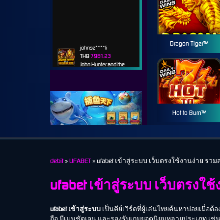
johnse****li
Dragon Tiger™
THB
7981.23
John Hunter and the
Book of Tut™
d****y
THB
7320.48
Sweet Bonanza™
Hot to Burn™
debit
»
UFABET
» ufabet เข้าสู่ระบบ เว็บตรงใช้งานง่าย ร
ufabet เข้าสู่ระบบ เว็บตรงใ
ufabet เข้าสู่ระบบ
เป็นคีย์เวิร์ดที่ผู้เล่นไทยค้นหาบ่อยเม
ถือ มีเมนูชัดเจน และรองรับเกมยอดนิยมหลายประเภท เช่