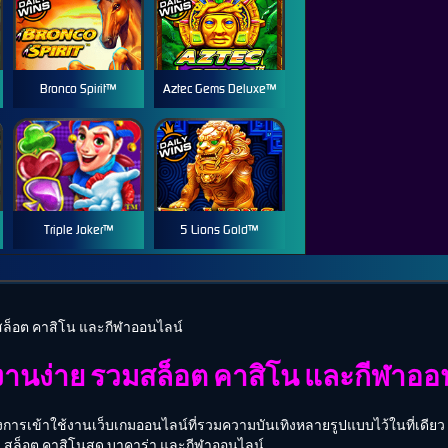
Bronco Spirit™
Aztec Gems Deluxe™
Triple Joker™
5 Lions Gold™
วมสล็อต คาสิโน และกีฬาออนไลน์
ช้งานง่าย รวมสล็อต คาสิโน และกีฬาออ
ื่อต้องการเข้าใช้งานเว็บเกมออนไลน์ที่รวมความบันเทิงหลายรูปแบบไว้ในที่เด
น สล็อต คาสิโนสด บาคาร่า และกีฬาออนไลน์