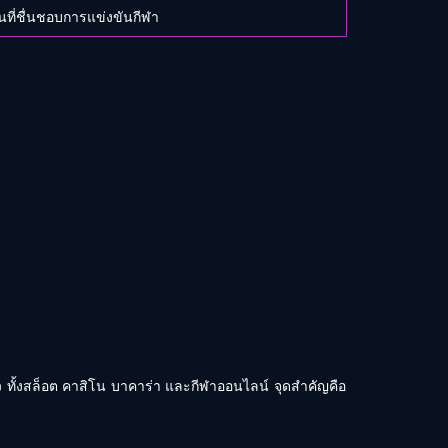
ล่นที่ชื่นชอบการแข่งขันกีฬา
 ทั้งสล็อต คาสิโน บาคาร่า และกีฬาออนไลน์ จุดสำคัญคือ