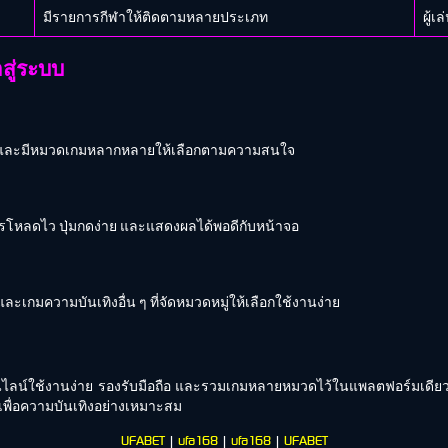
มีรายการกีฬาให้ติดตามหลายประเภท
ผู้เ
าสู่ระบบ
ดเจน และมีหมวดเกมหลากหลายให้เลือกตามความสนใจ
็บควรโหลดไว ปุ่มกดง่าย และแสดงผลได้พอดีกับหน้าจอ
ะเกมความบันเทิงอื่น ๆ ที่จัดหมวดหมู่ให้เลือกใช้งานง่าย
ออนไลน์ใช้งานง่าย รองรับมือถือ และรวมเกมหลายหมวดไว้ในแพลตฟอร์มเดียว
นเพื่อความบันเทิงอย่างเหมาะสม
UFABET
|
ufa168
|
ufa168
|
UFABET