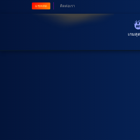
แชทสด
ติดต่อเรา
เกมสุ