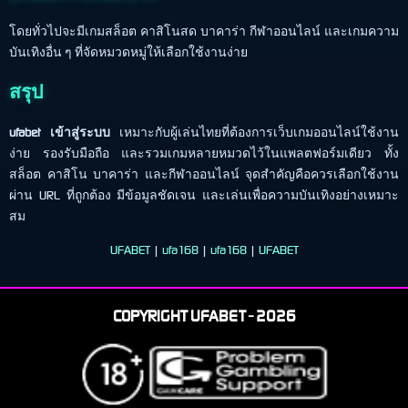
โดยทั่วไปจะมีเกมสล็อต คาสิโนสด บาคาร่า กีฬาออนไลน์ และเกมความ
บันเทิงอื่น ๆ ที่จัดหมวดหมู่ให้เลือกใช้งานง่าย
สรุป
ufabet เข้าสู่ระบบ
เหมาะกับผู้เล่นไทยที่ต้องการเว็บเกมออนไลน์ใช้งาน
ง่าย รองรับมือถือ และรวมเกมหลายหมวดไว้ในแพลตฟอร์มเดียว ทั้ง
สล็อต คาสิโน บาคาร่า และกีฬาออนไลน์ จุดสำคัญคือควรเลือกใช้งาน
ผ่าน URL ที่ถูกต้อง มีข้อมูลชัดเจน และเล่นเพื่อความบันเทิงอย่างเหมาะ
สม
UFABET
|
ufa168
|
ufa168
|
UFABET
COPYRIGHT UFABET - 2026