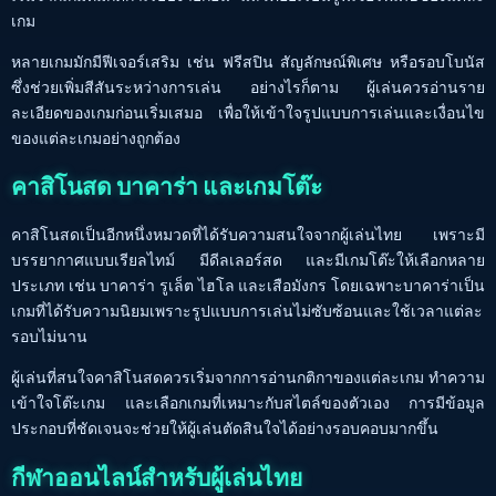
เกม
หลายเกมมักมีฟีเจอร์เสริม เช่น ฟรีสปิน สัญลักษณ์พิเศษ หรือรอบโบนัส
ซึ่งช่วยเพิ่มสีสันระหว่างการเล่น อย่างไรก็ตาม ผู้เล่นควรอ่านราย
ละเอียดของเกมก่อนเริ่มเสมอ เพื่อให้เข้าใจรูปแบบการเล่นและเงื่อนไข
ของแต่ละเกมอย่างถูกต้อง
คาสิโนสด บาคาร่า และเกมโต๊ะ
คาสิโนสดเป็นอีกหนึ่งหมวดที่ได้รับความสนใจจากผู้เล่นไทย เพราะมี
บรรยากาศแบบเรียลไทม์ มีดีลเลอร์สด และมีเกมโต๊ะให้เลือกหลาย
ประเภท เช่น บาคาร่า รูเล็ต ไฮโล และเสือมังกร โดยเฉพาะบาคาร่าเป็น
เกมที่ได้รับความนิยมเพราะรูปแบบการเล่นไม่ซับซ้อนและใช้เวลาแต่ละ
รอบไม่นาน
ผู้เล่นที่สนใจคาสิโนสดควรเริ่มจากการอ่านกติกาของแต่ละเกม ทำความ
เข้าใจโต๊ะเกม และเลือกเกมที่เหมาะกับสไตล์ของตัวเอง การมีข้อมูล
ประกอบที่ชัดเจนจะช่วยให้ผู้เล่นตัดสินใจได้อย่างรอบคอบมากขึ้น
กีฬาออนไลน์สำหรับผู้เล่นไทย