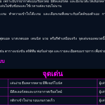
นไทย เพราะมีบรรยากาศแบบเรียลไทม์ มีดีลเลอร์สด และมีเกมโต๊ะให้เลือกห
รเล่นไม่ซับซ้อนและใช้เวลาแต่ละรอบไม่นาน
ะเกม ทำความเข้าใจโต๊ะเกม และเลือกเกมที่เหมาะกับสไตล์ของตัวเอง การมี
น ฟุตบอล บาสเกตบอล เทนนิส มวย หรือกีฬาเสมือนจริง จุดเด่นของหมวดนี
ช่น ตารางแข่งขัน สถิติทีม ฟอร์มล่าสุด และรายละเอียดของรายการ เพื่อช่
บบ
จุดเด่น
เล่นง่าย ธีมหลากหลาย มีฟีเจอร์โบนัส
ผู้เ
มีดีลเลอร์สดและบรรยากาศเรียลไทม์
ผู้เ
กติกาเข้าใจง่าย รอบเกมรวดเร็ว
ผู้เ