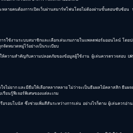
าะหลายคนต้องการเปิดเว็บผ่านสมาร์ทโฟนโดยไม่ต้องผ่านขั้นตอนซับซ้อน หน
ี่ต้องการใช้งานระบบสมาชิกและเลือกเล่นเกมภายในแพลตฟอร์มออนไลน์ โดยปก
่ถูกจัดหมวดหมู่ไว้อย่างเป็นระเบียบ
ให้ความสำคัญกับความปลอดภัยของข้อมูลผู้ใช้งาน ผู้เล่นควรตรวจสอบ URL ก
าใจไม่ยาก และมีธีมให้เลือกหลากหลาย ไม่ว่าจะเป็นธีมผลไม้คลาสสิก ธีมผจญภ
ยเรียนรู้ฟีเจอร์พิเศษของแต่ละเกม
รือรอบโบนัส ซึ่งช่วยเพิ่มสีสันระหว่างการเล่น อย่างไรก็ตาม ผู้เล่นควรอ่