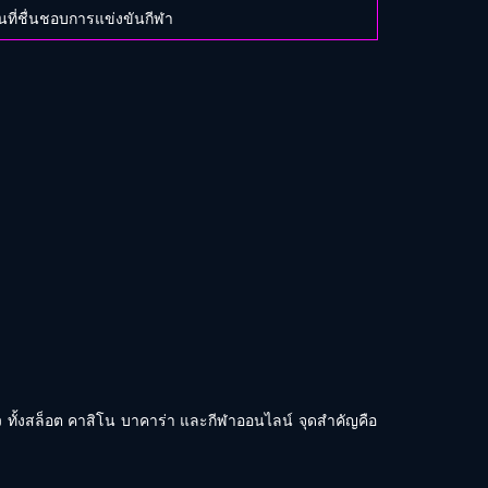
ล่นที่ชื่นชอบการแข่งขันกีฬา
 ทั้งสล็อต คาสิโน บาคาร่า และกีฬาออนไลน์ จุดสำคัญคือ