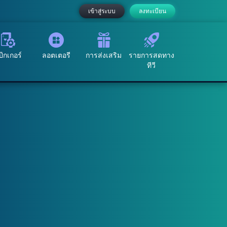
เข้าสู่ระบบ
ลงทะเบียน
ป๊กเกอร์
ลอตเตอรี
การส่งเสริม
รายการสดทาง
ทีวี