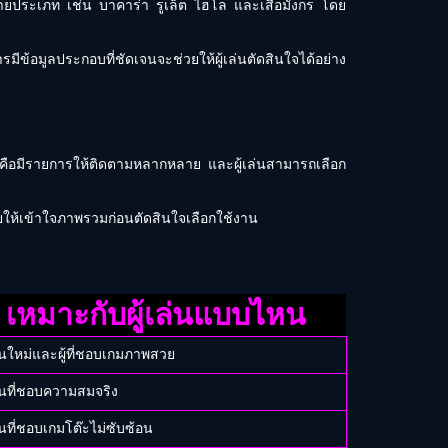
ลายประเภท เช่น บาคาร่า รูเล็ต ไฮโล และเสือมังกร โดย
ข้อมูลประกอบที่ชัดเจนจะช่วยให้ผู้เล่นตัดสินใจได้อย่าง
้คือมีรายการให้ติดตามหลากหลาย และผู้เล่นสามารถเลือก
วยให้เข้าใจภาพรวมก่อนตัดสินใจเลือกใช้งาน
เหมาะกับผู้เล่นแบบไหน
ล่นใหม่และผู้ที่ชอบเกมภาพสวย
ล่นที่ชอบความสมจริง
ล่นที่ชอบเกมโต๊ะไม่ซับซ้อน