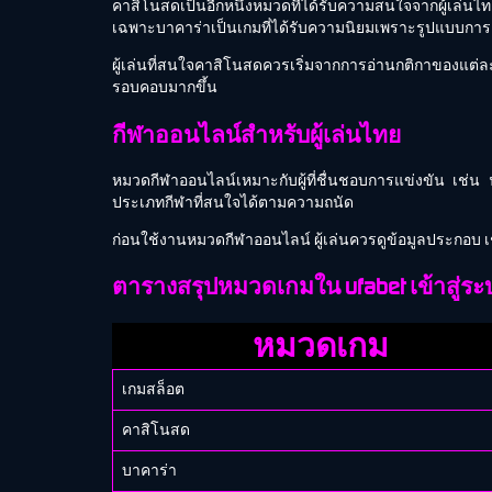
คาสิโนสดเป็นอีกหนึ่งหมวดที่ได้รับความสนใจจากผู้เล่
เฉพาะบาคาร่าเป็นเกมที่ได้รับความนิยมเพราะรูปแบบกา
ผู้เล่นที่สนใจคาสิโนสดควรเริ่มจากการอ่านกติกาของแต่ล
รอบคอบมากขึ้น
กีฬาออนไลน์สำหรับผู้เล่นไทย
หมวดกีฬาออนไลน์เหมาะกับผู้ที่ชื่นชอบการแข่งขัน เช่
ประเภทกีฬาที่สนใจได้ตามความถนัด
ก่อนใช้งานหมวดกีฬาออนไลน์ ผู้เล่นควรดูข้อมูลประกอบ เ
ตารางสรุปหมวดเกมใน ufabet เข้าสู่ระ
หมวดเกม
เกมสล็อต
คาสิโนสด
บาคาร่า