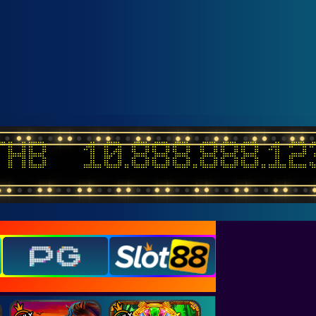
THB
10.888.888.12