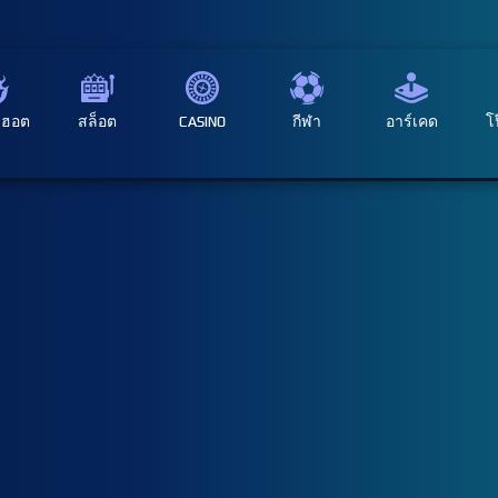
ดฮอต
สล็อต
CASINO
กีฬา
อาร์เคด
โ