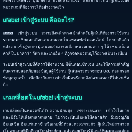
ที่ดีควรโหลดไว ปุ่มกดง่าย ตัวอักษรอ่านชัด และสามารถนำผู้เล่นไปยัง
หมวดเกมที่ต้องการได้อย่างรวดเร็ว
ufabet เข้าสู่ระบบ คืออะไร?
ufabet เข้าสู่ระบบ หมายถึงหน้าทางเข้าสำหรับผู้เล่นที่ต้องการใช้งาน
ระบบสมาชิกและเลือกเล่นเกมภายในแพลตฟอร์มออนไลน์ โดยปกติแล้ว
หลังจากเข้าสู่ระบบ ผู้เล่นจะสามารถเลือกหมวดเกมต่าง ๆ ได้ เช่น สล็อต
คาสิโน บาคาร่า กีฬา และเกมอื่น ๆ ที่ถูกจัดหมวดหมู่ไว้อย่างเป็นระเบียบ
ระบบเข้าสู่ระบบที่ดีควรใช้งานง่าย มีขั้นตอนชัดเจน และให้ความสำคัญ
กับความปลอดภัยของข้อมูลผู้ใช้งาน ผู้เล่นควรตรวจสอบ URL ก่อนกรอก
ข้อมูลทุกครั้ง เพื่อป้องกันการเข้าเว็บผิดหรือกดลิงก์จากแหล่งที่ไม่น่าเชื่อ
ถือ
เกมสล็อตใน ufabet เข้าสู่ระบบ
เกมสล็อตเป็นหมวดที่ได้รับความนิยมสูง เพราะเล่นง่าย เข้าใจไม่ยาก
และมีธีมให้เลือกหลากหลาย ไม่ว่าจะเป็นธีมผลไม้คลาสสิก ธีมผจญภัย
ธีมเอเชีย ธีมแฟนตาซี หรือเกมที่มีตัวละครเฉพาะตัว ผู้เล่นใหม่สามารถ
เริ่มจากเกมที่มีกติกาเรียบง่ายก่อน แล้วค่อยเรียนรู้ฟีเจอร์พิเศษของแต่ละ