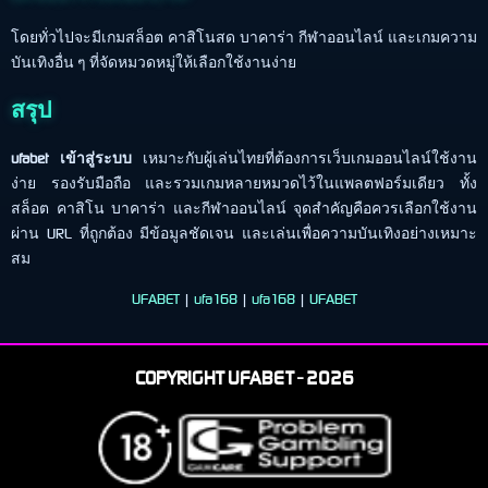
โดยทั่วไปจะมีเกมสล็อต คาสิโนสด บาคาร่า กีฬาออนไลน์ และเกมความ
บันเทิงอื่น ๆ ที่จัดหมวดหมู่ให้เลือกใช้งานง่าย
สรุป
ufabet เข้าสู่ระบบ
เหมาะกับผู้เล่นไทยที่ต้องการเว็บเกมออนไลน์ใช้งาน
ง่าย รองรับมือถือ และรวมเกมหลายหมวดไว้ในแพลตฟอร์มเดียว ทั้ง
สล็อต คาสิโน บาคาร่า และกีฬาออนไลน์ จุดสำคัญคือควรเลือกใช้งาน
ผ่าน URL ที่ถูกต้อง มีข้อมูลชัดเจน และเล่นเพื่อความบันเทิงอย่างเหมาะ
สม
UFABET
|
ufa168
|
ufa168
|
UFABET
COPYRIGHT UFABET - 2026