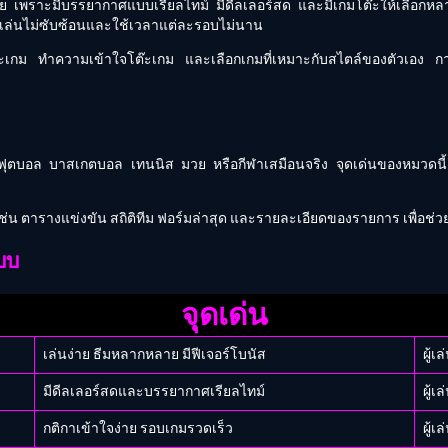
นไทย เพราะมีบรรยากาศแบบเรียลไทม์ มีดีลเลอร์สด และมีเกมโต๊ะให้เลือกห
รเล่นไม่ซับซ้อนและใช้เวลาแต่ละรอบไม่นาน
ะเกม ทำความเข้าใจโต๊ะเกม และเลือกเกมที่เหมาะกับสไตล์ของตัวเอง การมี
น ฟุตบอล บาสเกตบอล เทนนิส มวย หรือกีฬาเสมือนจริง จุดเด่นของหมวดนี
ช่น ตารางแข่งขัน สถิติทีม ฟอร์มล่าสุด และรายละเอียดของรายการ เพื่อช่
บบ
จุดเด่น
เล่นง่าย ธีมหลากหลาย มีฟีเจอร์โบนัส
ผู้เ
มีดีลเลอร์สดและบรรยากาศเรียลไทม์
ผู้เ
กติกาเข้าใจง่าย รอบเกมรวดเร็ว
ผู้เ