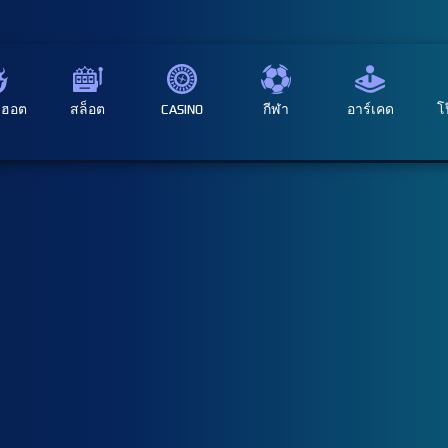
ดฮอต
สล็อต
CASINO
กีฬา
อาร์เคด
โ