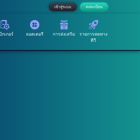
เข้าสู่ระบบ
ลงทะเบียน
ป๊กเกอร์
ลอตเตอรี
การส่งเสริม
รายการสดทาง
ทีวี