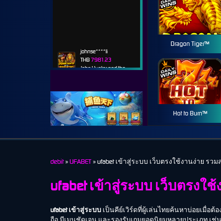
Dragon Tiger™
johnse****li
THB
7981.23
John Hunter and the
Book of Tut™
d****y
THB
7320.48
Sweet Bonanza™
Hot to Burn™
debit
»
UFABET
» ufabet เข้าสู่ระบบ เว็บตรงใช้งานง่าย ร
ufabet เข้าสู่ระบบ เว็บตรงใ
ufabet เข้าสู่ระบบ
เป็นคีย์เวิร์ดที่ผู้เล่นไทยค้นหาบ่อยเม
ถือ มีเมนูชัดเจน และรองรับเกมยอดนิยมหลายประเภท เช่