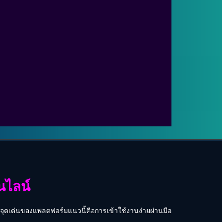
นไลน์
ียว จุดเด่นของแพลตฟอร์มแนวนี้คือการเข้าใช้งานง่ายผ่านมือ