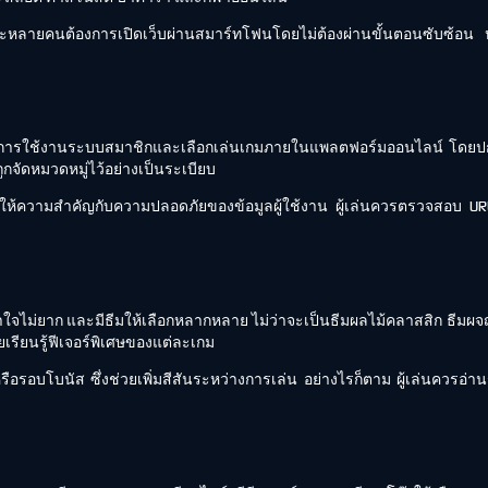
าะหลายคนต้องการเปิดเว็บผ่านสมาร์ทโฟนโดยไม่ต้องผ่านขั้นตอนซับซ้อน หน
ี่ต้องการใช้งานระบบสมาชิกและเลือกเล่นเกมภายในแพลตฟอร์มออนไลน์ โดยปก
่ถูกจัดหมวดหมู่ไว้อย่างเป็นระเบียบ
ให้ความสำคัญกับความปลอดภัยของข้อมูลผู้ใช้งาน ผู้เล่นควรตรวจสอบ URL ก
าใจไม่ยาก และมีธีมให้เลือกหลากหลาย ไม่ว่าจะเป็นธีมผลไม้คลาสสิก ธีมผจญภ
ยเรียนรู้ฟีเจอร์พิเศษของแต่ละเกม
รือรอบโบนัส ซึ่งช่วยเพิ่มสีสันระหว่างการเล่น อย่างไรก็ตาม ผู้เล่นควรอ่