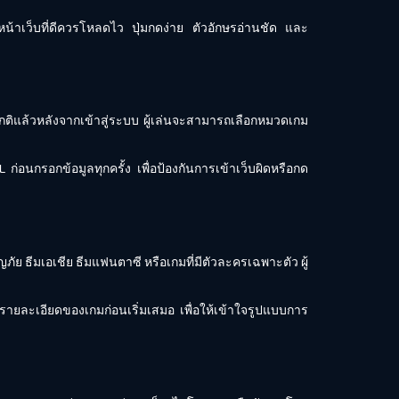
้าเว็บที่ดีควรโหลดไว ปุ่มกดง่าย ตัวอักษรอ่านชัด และ
ติแล้วหลังจากเข้าสู่ระบบ ผู้เล่นจะสามารถเลือกหมวดเกม
่อนกรอกข้อมูลทุกครั้ง เพื่อป้องกันการเข้าเว็บผิดหรือกด
ัย ธีมเอเชีย ธีมแฟนตาซี หรือเกมที่มีตัวละครเฉพาะตัว ผู้
านรายละเอียดของเกมก่อนเริ่มเสมอ เพื่อให้เข้าใจรูปแบบการ