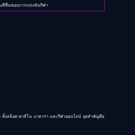
ล่นที่ชื่นชอบการแข่งขันกีฬา
 ทั้งสล็อต คาสิโน บาคาร่า และกีฬาออนไลน์ จุดสำคัญคือ