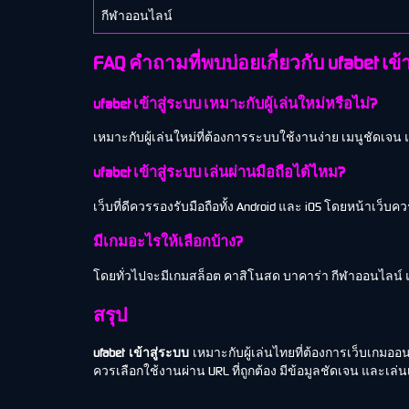
กีฬาออนไลน์
FAQ คำถามที่พบบ่อยเกี่ยวกับ ufabet เข้
ufabet เข้าสู่ระบบ เหมาะกับผู้เล่นใหม่หรือไม่?
เหมาะกับผู้เล่นใหม่ที่ต้องการระบบใช้งานง่าย เมนูชั
ufabet เข้าสู่ระบบ เล่นผ่านมือถือได้ไหม?
เว็บที่ดีควรรองรับมือถือทั้ง Android และ iOS โดยหน้าเว
มีเกมอะไรให้เลือกบ้าง?
โดยทั่วไปจะมีเกมสล็อต คาสิโนสด บาคาร่า กีฬาออนไลน์ แล
สรุป
ufabet เข้าสู่ระบบ
เหมาะกับผู้เล่นไทยที่ต้องการเว็บเกม
ควรเลือกใช้งานผ่าน URL ที่ถูกต้อง มีข้อมูลชัดเจน และเล่