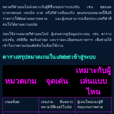
หมวดกีฬาออนไลน์เหมาะกับผู้ที่ชื่นชอบการแข่งขัน เช่น ฟุตบอล
บาสเกตบอล เทนนิส มวย หรือกีฬาเสมือนจริง จุดเด่นของหมวดนี้คือมี
รายการให้ติดตามหลากหลาย และผู้เล่นสามารถเลือกประเภทกีฬาที่
สนใจได้ตามความถนัด
ก่อนใช้งานหมวดกีฬาออนไลน์ ผู้เล่นควรดูข้อมูลประกอบ เช่น ตาราง
แข่งขัน สถิติทีม ฟอร์มล่าสุด และรายละเอียดของรายการ เพื่อช่วยให้
เข้าใจภาพรวมก่อนตัดสินใจเลือกใช้งาน
ตารางสรุปหมวดเกมใน ufabet เข้าสู่ระบบ
เหมาะกับผู้
หมวดเกม
จุดเด่น
เล่นแบบ
ไหน
เกมสล็อต
เล่นง่าย ธีมหลาก
ผู้เล่นใหม่และผู้ที่
หลาย มีฟีเจอร์โบนัส
ชอบเกมภาพสวย