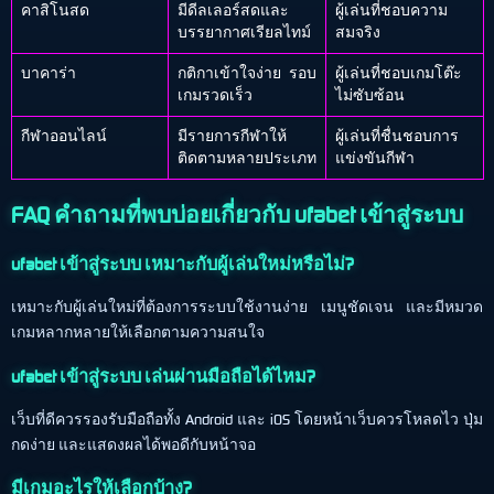
คาสิโนสด
มีดีลเลอร์สดและ
ผู้เล่นที่ชอบความ
บรรยากาศเรียลไทม์
สมจริง
บาคาร่า
กติกาเข้าใจง่าย รอบ
ผู้เล่นที่ชอบเกมโต๊ะ
เกมรวดเร็ว
ไม่ซับซ้อน
กีฬาออนไลน์
มีรายการกีฬาให้
ผู้เล่นที่ชื่นชอบการ
ติดตามหลายประเภท
แข่งขันกีฬา
FAQ คำถามที่พบบ่อยเกี่ยวกับ ufabet เข้าสู่ระบบ
ufabet เข้าสู่ระบบ เหมาะกับผู้เล่นใหม่หรือไม่?
เหมาะกับผู้เล่นใหม่ที่ต้องการระบบใช้งานง่าย เมนูชัดเจน และมีหมวด
เกมหลากหลายให้เลือกตามความสนใจ
ufabet เข้าสู่ระบบ เล่นผ่านมือถือได้ไหม?
เว็บที่ดีควรรองรับมือถือทั้ง Android และ iOS โดยหน้าเว็บควรโหลดไว ปุ่ม
กดง่าย และแสดงผลได้พอดีกับหน้าจอ
มีเกมอะไรให้เลือกบ้าง?