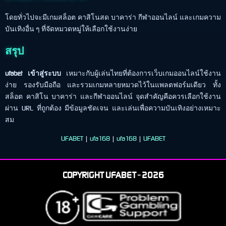
โดยทั่วไปจะมีเกมสล็อต คาสิโนสด บาคาร่า กีฬาออนไลน์ และเกมความ
บันเทิงอื่น ๆ ที่จัดหมวดหมู่ให้เลือกใช้งานง่าย
สรุป
ufabet เข้าสู่ระบบ
เหมาะกับผู้เล่นไทยที่ต้องการเว็บเกมออนไลน์ใช้งาน
ง่าย รองรับมือถือ และรวมเกมหลายหมวดไว้ในแพลตฟอร์มเดียว ทั้ง
สล็อต คาสิโน บาคาร่า และกีฬาออนไลน์ จุดสำคัญคือควรเลือกใช้งาน
ผ่าน URL ที่ถูกต้อง มีข้อมูลชัดเจน และเล่นเพื่อความบันเทิงอย่างเหมาะ
สม
UFABET
|
ufa168
|
ufa168
|
UFABET
COPYRIGHT UFABET - 2026