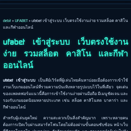
debit
»
UFABET
» ufabet เข้าสู่ระบบ เว็บตรงใช้งานง่าย รวมสล็อต คาสิโน
และกีฬาออนไลน์
ufabet เข้าสู่ระบบ เว็บตรงใช้งาน
ง่าย รวมสล็อต คาสิโน และกีฬา
ออนไลน์
ufabet เข้าสู่ระบบ
เป็นคีย์เวิร์ดที่ผู้เล่นไทยค้นหาบ่อยเมื่อต้องการเข้าใช้
งานเว็บเกมออนไลน์ที่รวมความบันเทิงหลายรูปแบบไว้ในที่เดียว จุดเด่น
ของแพลตฟอร์มแนวนี้คือการเข้าใช้งานง่ายผ่านมือถือ มีเมนูชัดเจน และ
รองรับเกมยอดนิยมหลายประเภท เช่น สล็อต คาสิโนสด บาคาร่า และ
กีฬาออนไลน์
สำหรับผู้เล่นยุคใหม่ ความสะดวกเป็นสิ่งสำคัญมาก เพราะหลายคน
ต้องการเปิดเว็บผ่านสมาร์ทโฟนโดยไม่ต้องผ่านขั้นตอนซับซ้อน หน้าเว็บ