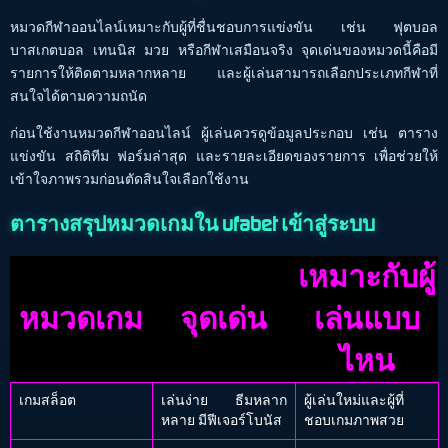
หมวดกีฬาออนไลน์เหมาะกับผู้ที่ชื่นชอบการแข่งขัน เช่น ฟุตบอล
บาสเกตบอล เทนนิส มวย หรือกีฬาเสมือนจริง จุดเด่นของหมวดนี้คือมี
รายการให้ติดตามหลากหลาย และผู้เล่นสามารถเลือกประเภทกีฬาที่
สนใจได้ตามความถนัด
ก่อนใช้งานหมวดกีฬาออนไลน์ ผู้เล่นควรดูข้อมูลประกอบ เช่น ตาราง
แข่งขัน สถิติทีม ฟอร์มล่าสุด และรายละเอียดของรายการ เพื่อช่วยให้
เข้าใจภาพรวมก่อนตัดสินใจเลือกใช้งาน
ตารางสรุปหมวดเกมใน ufabet เข้าสู่ระบบ
เหมาะกับผู้
หมวดเกม
จุดเด่น
เล่นแบบ
ไหน
เกมสล็อต
เล่นง่าย ธีมหลาก
ผู้เล่นใหม่และผู้ที่
หลาย มีฟีเจอร์โบนัส
ชอบเกมภาพสวย