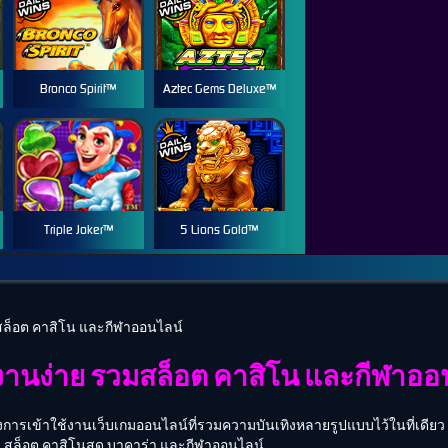
Bronco Spirit™
Aztec Gems Deluxe™
Triple Joker™
5 Lions Gold™
วมสล็อต คาสิโน และกีฬาออนไลน์
ช้งานง่าย รวมสล็อต คาสิโน และกีฬาออ
ื่อต้องการเข้าใช้งานเว็บเกมออนไลน์ที่รวมความบันเทิงหลายรูปแบบไว้ในที่เด
น สล็อต คาสิโนสด บาคาร่า และกีฬาออนไลน์