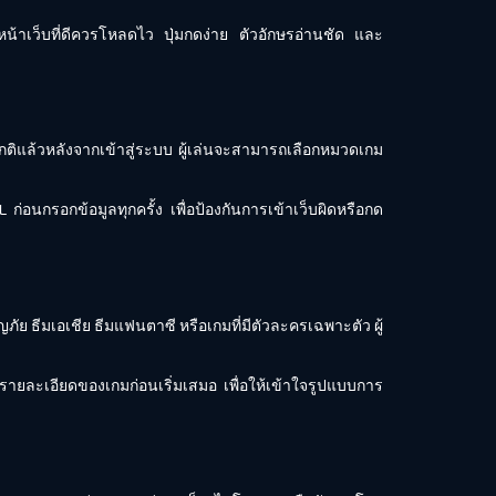
้าเว็บที่ดีควรโหลดไว ปุ่มกดง่าย ตัวอักษรอ่านชัด และ
ติแล้วหลังจากเข้าสู่ระบบ ผู้เล่นจะสามารถเลือกหมวดเกม
่อนกรอกข้อมูลทุกครั้ง เพื่อป้องกันการเข้าเว็บผิดหรือกด
ัย ธีมเอเชีย ธีมแฟนตาซี หรือเกมที่มีตัวละครเฉพาะตัว ผู้
านรายละเอียดของเกมก่อนเริ่มเสมอ เพื่อให้เข้าใจรูปแบบการ