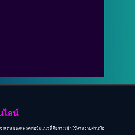
นไลน์
ียว จุดเด่นของแพลตฟอร์มแนวนี้คือการเข้าใช้งานง่ายผ่านมือ