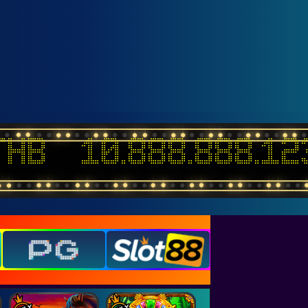
THB
10.888.888.12