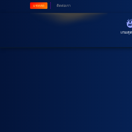
แชทสด
ติดต่อเรา
เกมสุ