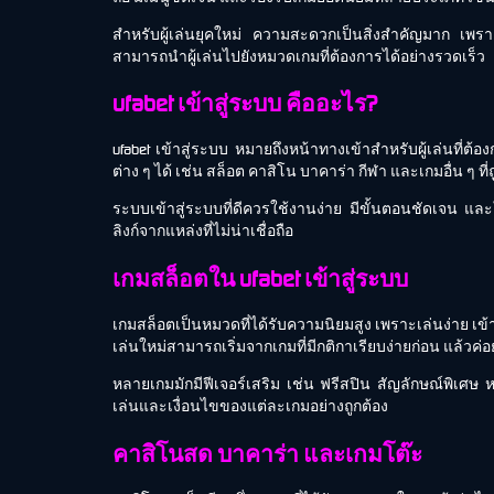
สำหรับผู้เล่นยุคใหม่ ความสะดวกเป็นสิ่งสำคัญมาก เพร
สามารถนำผู้เล่นไปยังหมวดเกมที่ต้องการได้อย่างรวดเร็ว
ufabet เข้าสู่ระบบ คืออะไร?
ufabet เข้าสู่ระบบ หมายถึงหน้าทางเข้าสำหรับผู้เล่นท
ต่าง ๆ ได้ เช่น สล็อต คาสิโน บาคาร่า กีฬา และเกมอื่น ๆ ที
ระบบเข้าสู่ระบบที่ดีควรใช้งานง่าย มีขั้นตอนชัดเจน และ
ลิงก์จากแหล่งที่ไม่น่าเชื่อถือ
เกมสล็อตใน ufabet เข้าสู่ระบบ
เกมสล็อตเป็นหมวดที่ได้รับความนิยมสูง เพราะเล่นง่าย เข้
เล่นใหม่สามารถเริ่มจากเกมที่มีกติกาเรียบง่ายก่อน แล้วค่อ
หลายเกมมักมีฟีเจอร์เสริม เช่น ฟรีสปิน สัญลักษณ์พิเศษ ห
เล่นและเงื่อนไขของแต่ละเกมอย่างถูกต้อง
คาสิโนสด บาคาร่า และเกมโต๊ะ