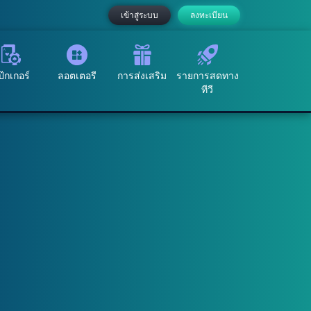
เข้าสู่ระบบ
ลงทะเบียน
ป๊กเกอร์
ลอตเตอรี
การส่งเสริม
รายการสดทาง
ทีวี