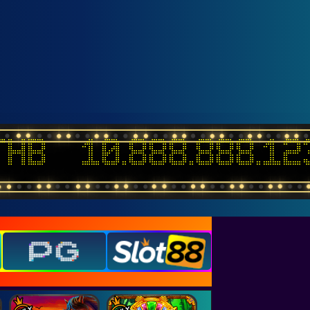
THB
10.888.888.12