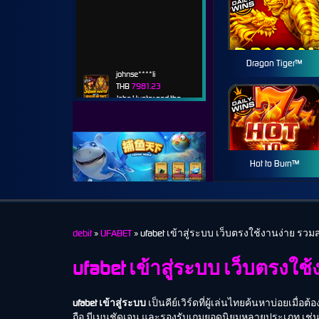
Dragon Tiger™
johnse****li
THB
7981.23
John Hunter and the
Book of Tut™
d****y
THB
7320.48
Sweet Bonanza™
Hot to Burn™
debit
»
UFABET
» ufabet เข้าสู่ระบบ เว็บตรงใช้งานง่าย ร
ufabet เข้าสู่ระบบ เว็บตรงใ
ufabet เข้าสู่ระบบ
เป็นคีย์เวิร์ดที่ผู้เล่นไทยค้นหาบ่อยเม
ถือ มีเมนูชัดเจน และรองรับเกมยอดนิยมหลายประเภท เช่