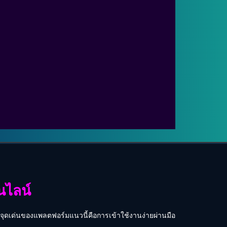
นไลน์
ียว จุดเด่นของแพลตฟอร์มแนวนี้คือการเข้าใช้งานง่ายผ่านมือ