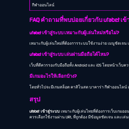
กีฬาออนไลน์
FAQ คำถามที่พบบ่อยเกี่ยวกับ ufabet เข้
ufabet เข้าสู่ระบบ เหมาะกับผู้เล่นใหม่หรือไม่?
เหมาะกับผู้เล่นใหม่ที่ต้องการระบบใช้งานง่าย เมนูชั
ufabet เข้าสู่ระบบ เล่นผ่านมือถือได้ไหม?
เว็บที่ดีควรรองรับมือถือทั้ง Android และ iOS โดยหน้าเว
มีเกมอะไรให้เลือกบ้าง?
โดยทั่วไปจะมีเกมสล็อต คาสิโนสด บาคาร่า กีฬาออนไลน์ แล
สรุป
ufabet เข้าสู่ระบบ
เหมาะกับผู้เล่นไทยที่ต้องการเว็บเกม
ควรเลือกใช้งานผ่าน URL ที่ถูกต้อง มีข้อมูลชัดเจน และเล่