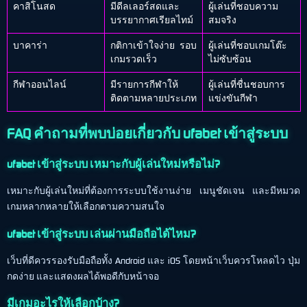
คาสิโนสด
มีดีลเลอร์สดและ
ผู้เล่นที่ชอบความ
บรรยากาศเรียลไทม์
สมจริง
บาคาร่า
กติกาเข้าใจง่าย รอบ
ผู้เล่นที่ชอบเกมโต๊ะ
เกมรวดเร็ว
ไม่ซับซ้อน
กีฬาออนไลน์
มีรายการกีฬาให้
ผู้เล่นที่ชื่นชอบการ
ติดตามหลายประเภท
แข่งขันกีฬา
FAQ คำถามที่พบบ่อยเกี่ยวกับ ufabet เข้าสู่ระบบ
ufabet เข้าสู่ระบบ เหมาะกับผู้เล่นใหม่หรือไม่?
เหมาะกับผู้เล่นใหม่ที่ต้องการระบบใช้งานง่าย เมนูชัดเจน และมีหมวด
เกมหลากหลายให้เลือกตามความสนใจ
ufabet เข้าสู่ระบบ เล่นผ่านมือถือได้ไหม?
เว็บที่ดีควรรองรับมือถือทั้ง Android และ iOS โดยหน้าเว็บควรโหลดไว ปุ่ม
กดง่าย และแสดงผลได้พอดีกับหน้าจอ
มีเกมอะไรให้เลือกบ้าง?