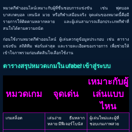
หมวดกีฬาออนไลน์เหมาะกับผู้ที่ชื่นชอบการแข่งขัน เช่น ฟุตบอล
บาสเกตบอล เทนนิส มวย หรือกีฬาเสมือนจริง จุดเด่นของหมวดนี้คือมี
รายการให้ติดตามหลากหลาย และผู้เล่นสามารถเลือกประเภทกีฬาที่
สนใจได้ตามความถนัด
ก่อนใช้งานหมวดกีฬาออนไลน์ ผู้เล่นควรดูข้อมูลประกอบ เช่น ตาราง
แข่งขัน สถิติทีม ฟอร์มล่าสุด และรายละเอียดของรายการ เพื่อช่วยให้
เข้าใจภาพรวมก่อนตัดสินใจเลือกใช้งาน
ตารางสรุปหมวดเกมใน ufabet เข้าสู่ระบบ
เหมาะกับผู้
หมวดเกม
จุดเด่น
เล่นแบบ
ไหน
เกมสล็อต
เล่นง่าย ธีมหลาก
ผู้เล่นใหม่และผู้ที่
หลาย มีฟีเจอร์โบนัส
ชอบเกมภาพสวย