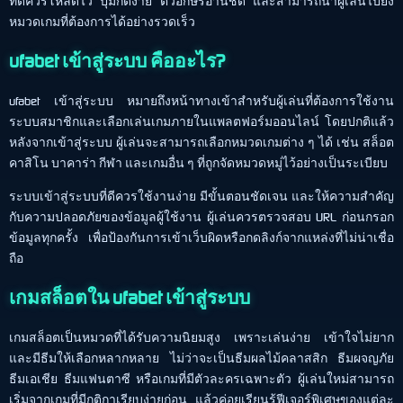
ที่ดีควรโหลดไว ปุ่มกดง่าย ตัวอักษรอ่านชัด และสามารถนำผู้เล่นไปยัง
หมวดเกมที่ต้องการได้อย่างรวดเร็ว
ufabet เข้าสู่ระบบ คืออะไร?
ufabet เข้าสู่ระบบ หมายถึงหน้าทางเข้าสำหรับผู้เล่นที่ต้องการใช้งาน
ระบบสมาชิกและเลือกเล่นเกมภายในแพลตฟอร์มออนไลน์ โดยปกติแล้ว
หลังจากเข้าสู่ระบบ ผู้เล่นจะสามารถเลือกหมวดเกมต่าง ๆ ได้ เช่น สล็อต
คาสิโน บาคาร่า กีฬา และเกมอื่น ๆ ที่ถูกจัดหมวดหมู่ไว้อย่างเป็นระเบียบ
ระบบเข้าสู่ระบบที่ดีควรใช้งานง่าย มีขั้นตอนชัดเจน และให้ความสำคัญ
กับความปลอดภัยของข้อมูลผู้ใช้งาน ผู้เล่นควรตรวจสอบ URL ก่อนกรอก
ข้อมูลทุกครั้ง เพื่อป้องกันการเข้าเว็บผิดหรือกดลิงก์จากแหล่งที่ไม่น่าเชื่อ
ถือ
เกมสล็อตใน ufabet เข้าสู่ระบบ
เกมสล็อตเป็นหมวดที่ได้รับความนิยมสูง เพราะเล่นง่าย เข้าใจไม่ยาก
และมีธีมให้เลือกหลากหลาย ไม่ว่าจะเป็นธีมผลไม้คลาสสิก ธีมผจญภัย
ธีมเอเชีย ธีมแฟนตาซี หรือเกมที่มีตัวละครเฉพาะตัว ผู้เล่นใหม่สามารถ
เริ่มจากเกมที่มีกติกาเรียบง่ายก่อน แล้วค่อยเรียนรู้ฟีเจอร์พิเศษของแต่ละ